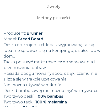
Zwroty
Metody płatności
Producent:
Brunner
Model:
Bread Board
Deska do krojenia chleba z wyjmowaną tacką
Idealnie sprawdzi się na kempingu, działce lub w
domu
Tacka posłużyć może również do serwowania i
przenoszenia potraw
Posiada podgumowany spód, dzięki czemu nie
ślizga się w trakcie użytkowania
Nie można używać w mikrofali
Deski bambusowej nie można myć w zmywarce
Tworzywo deski:
100% bambus
Tworzywo tacki:
100 % melamina