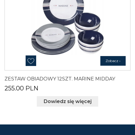
ZESTAW OBIADOWY 12SZT. MARINE MIDDAY
255.00
PLN
Dowiedz się więcej