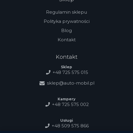
Regulamin sklepu
Polityka prywatności
Blog
Kontakt
Kontakt
Sklep
+48 725 575 015
sklep@auto-mobil.pl
Kampery
+48 725 575 002
Usługi
+48 509 575 866